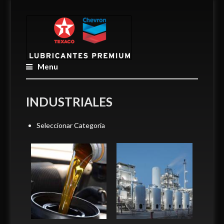
Menu
INDUSTRIALES
Seleccionar Categoría