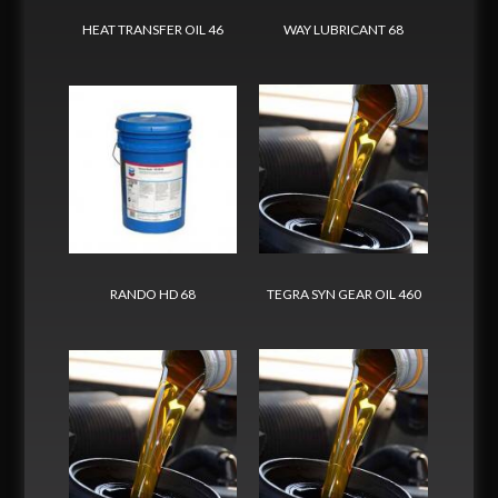
HEAT TRANSFER OIL 46
WAY LUBRICANT 68
RANDO HD 68
TEGRA SYN GEAR OIL 460