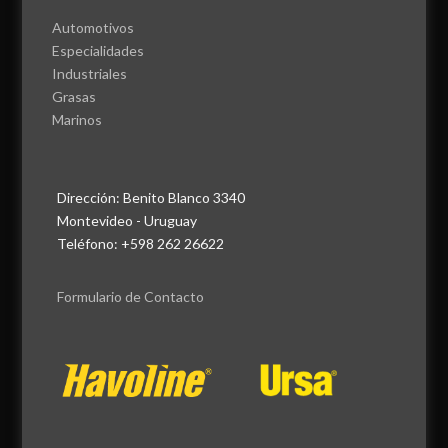
Automotivos
Especialidades
Industriales
Grasas
Marinos
Dirección: Benito Blanco 3340
Montevideo - Uruguay
Teléfono: +598 262 26622
Formulario de Contacto