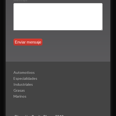
Mensaje
*
Automotivos
Especialidades
Industriales
Grasas
Marinos