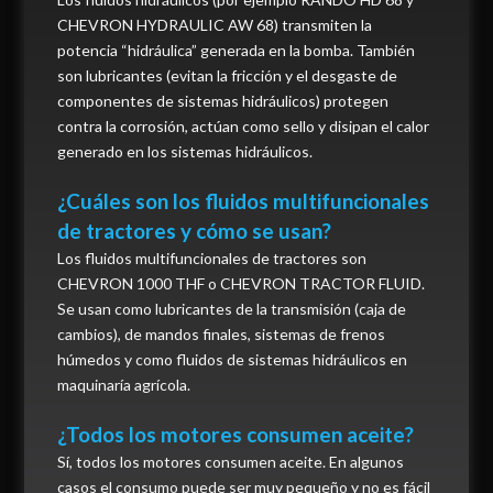
CHEVRON HYDRAULIC AW 68) transmiten la
potencia “hidráulica” generada en la bomba. También
son lubricantes (evitan la fricción y el desgaste de
componentes de sistemas hidráulicos) protegen
contra la corrosión, actúan como sello y disipan el calor
generado en los sistemas hidráulicos.
¿Cuáles son los fluidos multifuncionales
de tractores y cómo se usan?
Los fluidos multifuncionales de tractores son
CHEVRON 1000 THF o CHEVRON TRACTOR FLUID.
Se usan como lubricantes de la transmisión (caja de
cambios), de mandos finales, sistemas de frenos
húmedos y como fluidos de sistemas hidráulicos en
maquinaría agrícola.
¿Todos los motores consumen aceite?
Sí, todos los motores consumen aceite. En algunos
casos el consumo puede ser muy pequeño y no es fácil