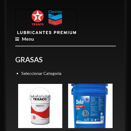
Menu
GRASAS
Seleccionar Categoría