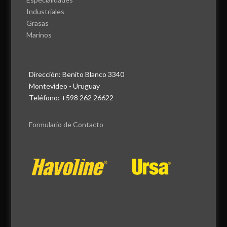
Industriales
Grasas
Marinos
Dirección: Benito Blanco 3340
Montevideo - Uruguay
Teléfono: +598 262 26622
Formulario de Contacto