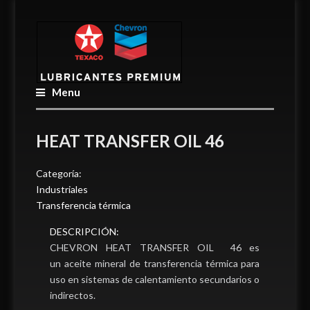
Menu
HEAT TRANSFER OIL 46
Categoría:
Industriales
Transferencia térmica
DESCRIPCIÓN:
CHEVRON HEAT TRANSFER OIL 46 es
un aceite mineral de transferencia térmica para
uso en sistemas de calentamiento secundarios o
indirectos.