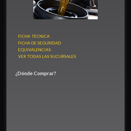
FICHA TÉCNICA
FICHA DE SEGURIDAD
EQUIVALENCIAS
VER TODAS LAS SUCURSALES
¿Dónde Comprar?