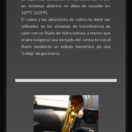
en sistemas abiertos no debe de exceder los
107°C (225°F).
El cobre y las aleaciones de cobre no debe ser
utilizados en los sistemas de transferencia de
calor con un fluido de hidrocarburo, a menos que
el aire (oxígeno) sea excluido del contacto con el
fluido mediante un sellado hermético y/o una
“cobija” de gas inerte.