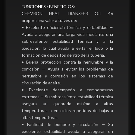
FUNCIONES / BENEFICIOS:
CHEVRON HEAT TRANSFER OIL 46
proporciona valor a través de:
• Excelente eficiencia térmica y estabilidad —
Ayuda a asegurar una larga vida mediante una
sobresaliente estabilidad térmica y a la
oxidación, lo cual ayuda a evitar el lodo o la
formación de depósitos dentro de la tubería.
• Buena protección contra la herrumbre y la
corrosión — Ayuda a evitar los problemas de
herrumbre y corrosión en los sistemas de
circulación de aceite.
• Excelente desempeño a temperaturas
extremas — Su sobresaliente estabilidad térmica
asegura un quebrado mínimo a altas
temperaturas o en ciclos repetidos de bajas a
altas temperaturas.
• Facilidad de bombeo y circulación — Su
excelente estabilidad ayuda a asegurar un