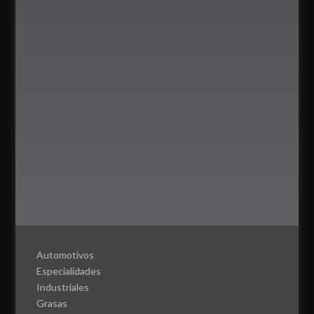
Automotivos
Especialidades
Industriales
Grasas