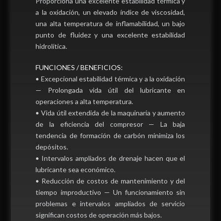
Proporciona una excelente estabilidad térmica y
a la oxidación, un elevado índice de viscosidad,
una alta temperatura de inflamabilidad, un bajo
punto de fluidez y una excelente estabilidad
hidrolítica.
FUNCIONES / BENEFICIOS:
• Excepcional estabilidad térmica y a la oxidación
— Prolongada vida útil del lubricante en
operaciones a alta temperatura.
• Vida útil extendida de la maquinaria y aumento
de la eficiencia del compresor — La baja
tendencia de formación de carbón minimiza los
depósitos.
• Intervalos ampliados de drenaje hacen que el
lubricante sea económico.
• Reducción de costos de mantenimiento y del
tiempo improductivo — Un funcionamiento sin
problemas e intervalos ampliados de servicio
significan costos de operación más bajos.