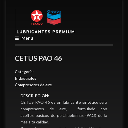
Menu
CETUS PAO 46
Categoría:
Industriales
Compresores de aire
DESCRIPCIÓN:
CETUS PAO 46 es un lubricante sintético para
compresores de aire, formulado con
aceites básicos de polialfaolefinas (PAO) de la
más alta calidad.