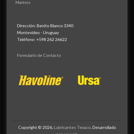
Marinos
Dirección: Benito Blanco 3340
Montevideo - Uruguay
Teléfono: +598 262 26622
Formulario de Contacto
Copyright © 2026,
Lubricantes Texaco
. Desarrollado