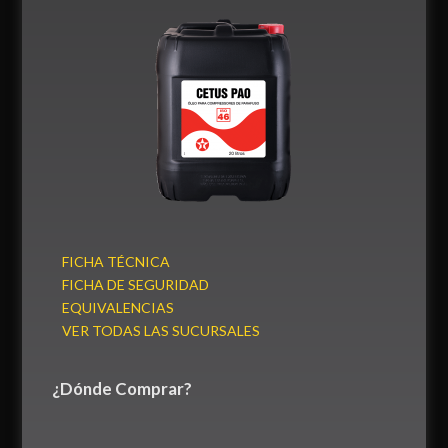
FICHA TÉCNICA
FICHA DE SEGURIDAD
EQUIVALENCIAS
VER TODAS LAS SUCURSALES
¿Dónde Comprar?