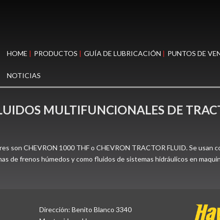
HOME
PRODUCTOS
GUÍA DE LUBRICACIÓN
PUNTOS DE VE
NOTICIAS
FLUIDOS MULTIFUNCIONALES DE TRAC
actores son CHEVRON 1000 THF o CHEVRON TRACTOR FLUID. Se usan como 
mas de frenos húmedos y como fluidos de sistemas hidráulicos en maquina
Dirección: Benito Blanco 3340