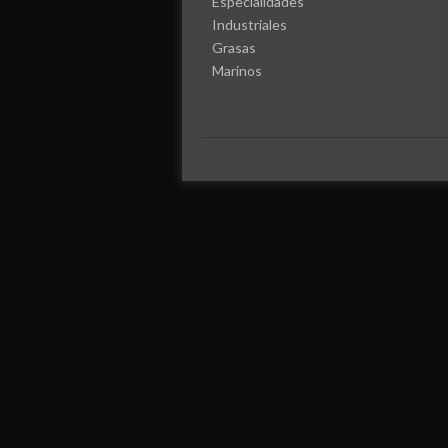
Especialidades
Industriales
Grasas
Marinos