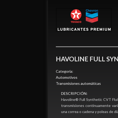
HAVOLINE FULL SYN
Categoría:
Automotivos
Transmisiones automáticas
DESCRIPCIÓN:
Havoline® Full Synthetic CVT Flui
transmisiones continuamente vari
una correa o cadena y poleas de di