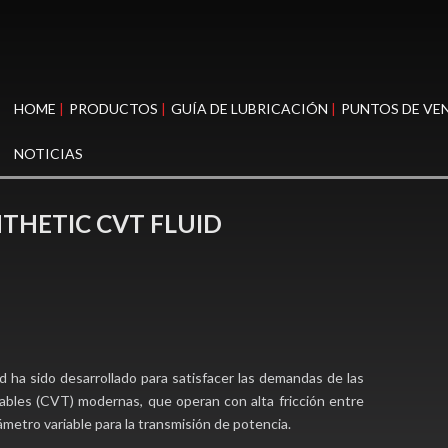
HOME
PRODUCTOS
GUÍA DE LUBRICACIÓN
PUNTOS DE VE
NOTICIAS
THETIC CVT FLUID
d ha sido desarrollado para satisfacer las demandas de las
ables (CVT) modernas, que operan con alta fricción entre
ámetro variable para la transmisión de potencia.