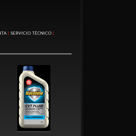
NTA
SERVICIO TÉCNICO