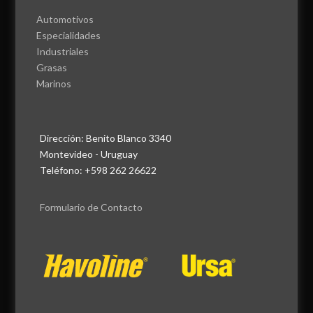
Automotivos
Especialidades
Industriales
Grasas
Marinos
Dirección: Benito Blanco 3340
Montevideo - Uruguay
Teléfono: +598 262 26622
Formulario de Contacto