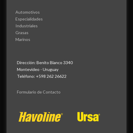
Automotivos
Especialidades
Industriales
Grasas
Marinos
Dirección: Benito Blanco 3340
Montevideo - Uruguay
Teléfono: +598 262 26622
Formulario de Contacto