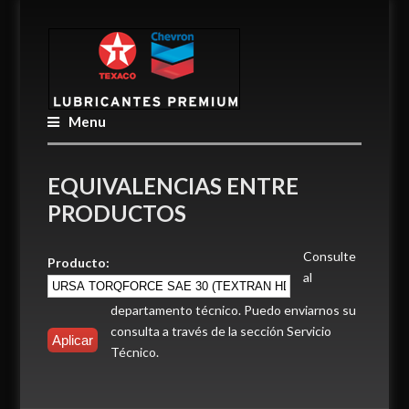
Menu
EQUIVALENCIAS ENTRE
PRODUCTOS
Consulte
Producto:
al
departamento técnico. Puedo enviarnos su
consulta a través de la sección Servicio
Técnico.