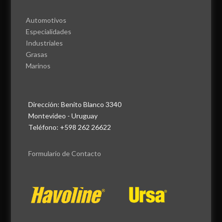
Automotivos
Especialidades
Industriales
Grasas
Marinos
Dirección: Benito Blanco 3340
Montevideo - Uruguay
Teléfono: +598 262 26622
Formulario de Contacto