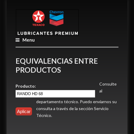
Menu
EQUIVALENCIAS ENTRE
PRODUCTOS
Consulte
Producto:
al
departamento técnico. Puedo enviarnos su
consulta a través de la sección Servicio
Técnico.