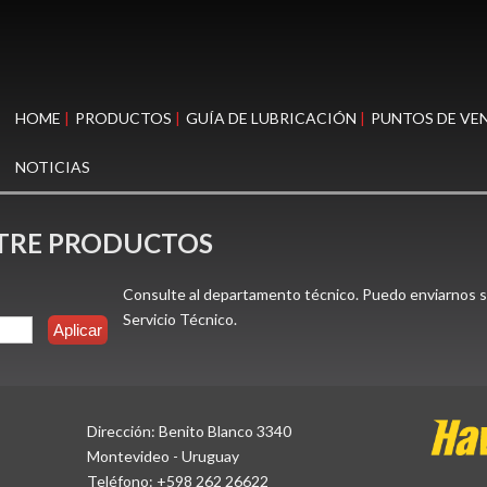
HOME
PRODUCTOS
GUÍA DE LUBRICACIÓN
PUNTOS DE VE
NOTICIAS
NTRE PRODUCTOS
Consulte al departamento técnico. Puedo enviarnos su
Servicio Técnico.
Dirección: Benito Blanco 3340
Montevideo - Uruguay
Teléfono: +598 262 26622