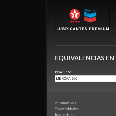
EQUIVALENCIAS E
Producto:
Automotivos
Especialidades
Industriales