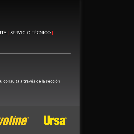
NTA
SERVICIO TÉCNICO
 consulta a través de la sección