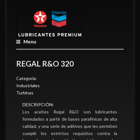
Menu
REGAL R&O 320
Categoría:
Industriales
Turbinas
DESCRIPCIÓN:
Los aceites Regal R&O son lubricantes
formulados a partir de bases parafínicas de alta
calidad, y una serie de aditivos que les permiten
cumplir los estrictos requisitos contra la