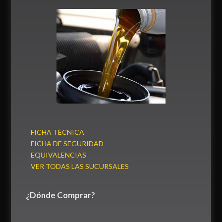
FICHA TÉCNICA
FICHA DE SEGURIDAD
EQUIVALENCIAS
VER TODAS LAS SUCURSALES
¿Dónde Comprar?