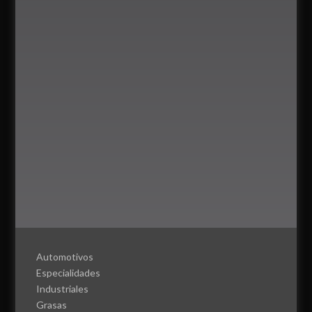
Automotivos
Especialidades
Industriales
Grasas