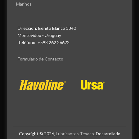
Marinos
Dirección: Benito Blanco 3340
Montevideo - Uruguay
Teléfono: +598 262 26622
Formulario de Contacto
Copyright © 2026,
Lubricantes Texaco
. Desarrollado