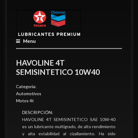
Menu
HAVOLINE 4T
SEMISINTETICO 10W40
Categoría:
Automotivos
Motos 4t
DESCRIPCIÓN:
HAVOLINE 4T SEMISINTETICO SAE 10W-40
es un lubricante multigrado, de alto rendimiento
y alta estabilidad al cizallamiento. Ha sido