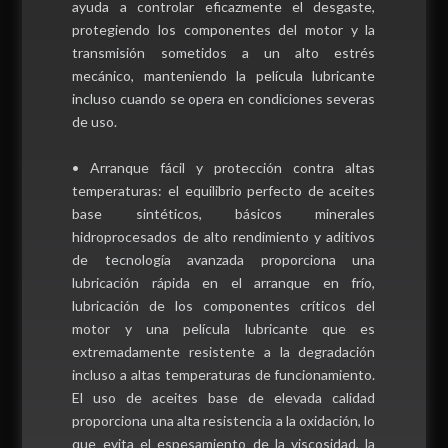
ayuda a controlar eficazmente el desgaste,
protegiendo los componentes del motor y la
transmisión sometidos a un alto estrés
mecánico, manteniendo la película lubricante
incluso cuando se opera en condiciones severas
de uso.
• Arranque fácil y protección contra altas
temperaturas: el equilibrio perfecto de aceites
base sintéticos, básicos minerales
hidroprocesados de alto rendimiento y aditivos
de tecnología avanzada proporciona una
lubricación rápida en el arranque en frío,
lubricación de los componentes críticos del
motor y una película lubricante que es
extremadamente resistente a la degradación
incluso a altas temperaturas de funcionamiento.
El uso de aceites base de elevada calidad
proporciona una alta resistencia a la oxidación, lo
que evita el espesamiento de la viscosidad, la