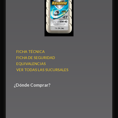
FICHA TÉCNICA
FICHA DE SEGURIDAD
EQUIVALENCIAS
VER TODAS LAS SUCURSALES
¿Dónde Comprar?