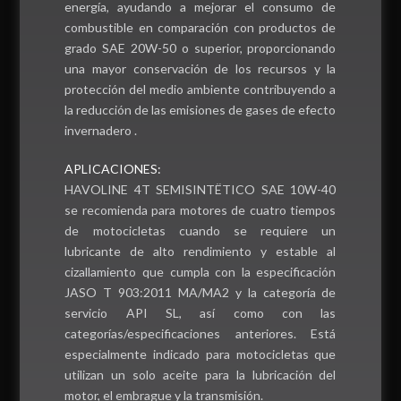
energía, ayudando a mejorar el consumo de
combustible en comparación con productos de
grado SAE 20W-50 o superior, proporcionando
una mayor conservación de los recursos y la
protección del medio ambiente contribuyendo a
la reducción de las emisiones de gases de efecto
invernadero .
APLICACIONES:
HAVOLINE 4T SEMISINTËTICO SAE 10W-40
se recomienda para motores de cuatro tiempos
de motocicletas cuando se requiere un
lubricante de alto rendimiento y estable al
cizallamiento que cumpla con la especificación
JASO T 903:2011 MA/MA2 y la categoría de
servicio API SL, así como con las
categorías/especificaciones anteriores. Está
especialmente indicado para motocicletas que
utilizan un solo aceite para la lubricación del
motor, el embrague y la transmisión.