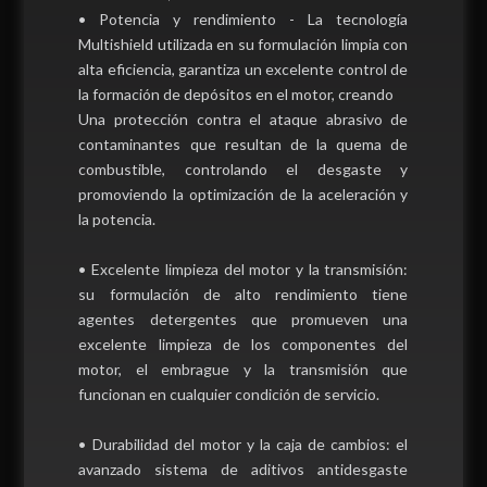
• Potencia y rendimiento - La tecnología
Multishield utilizada en su formulación limpia con
alta eficiencia, garantiza un excelente control de
la formación de depósitos en el motor, creando
Una protección contra el ataque abrasivo de
contaminantes que resultan de la quema de
combustible, controlando el desgaste y
promoviendo la optimización de la aceleración y
la potencia.
• Excelente limpieza del motor y la transmisión:
su formulación de alto rendimiento tiene
agentes detergentes que promueven una
excelente limpieza de los componentes del
motor, el embrague y la transmisión que
funcionan en cualquier condición de servicio.
• Durabilidad del motor y la caja de cambios: el
avanzado sistema de aditivos antidesgaste