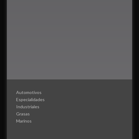
Automotivos
Especialidades
Industriales
Grasas
Marinos