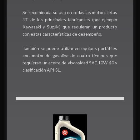
Se recomienda su uso en todas las motocicletas
4T de los principales fabricantes (por ejemplo
Kawasaki y Suzuki) que requieran un producto
con estas características de desempeño.
También se puede utilizar en equipos portátiles
con motor de gasolina de cuatro tiempos que
requieran un aceite de viscosidad SAE 10W-40 y
clasificación API SL.